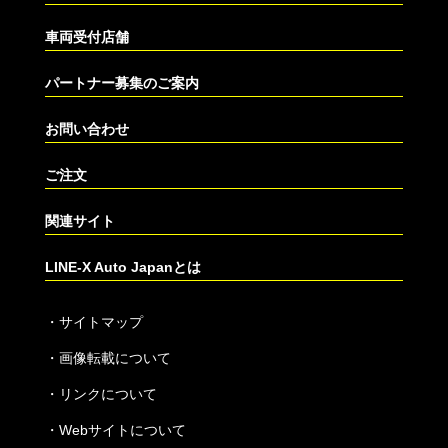
車両受付店舗
パートナー募集のご案内
お問い合わせ
ご注文
関連サイト
LINE-X Auto Japanとは
・
サイトマップ
・
画像転載について
・
リンクについて
・
Webサイトについて