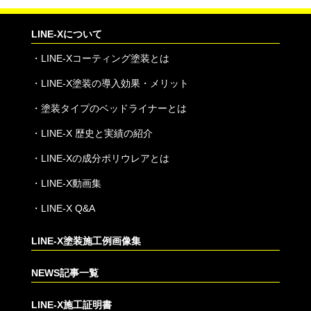
LINE-Xについて
・
LINE-Xコーティング塗装とは
・
LINE-X塗装の導入効果・メリット
・
塗装タイプのベッドライナーとは
・
LINE-X 歴史と実績の紹介
・
LINE-Xの成分ポリウレアとは
・
LINE-X動画集
・
LINE-X Q&A
LINE-X塗装施工例画像集
NEWS記事一覧
LINE-X施工証明書