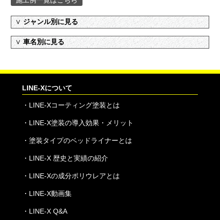
施工例一覧はこちら
∨
ジャンル別に見る
∨
車名別に見る
LINE-Xについて
・
LINE-Xコーティング塗装とは
・
LINE-X塗装の導入効果・メリット
・
塗装タイプのベッドライナーとは
・
LINE-X 歴史と実績の紹介
・
LINE-Xの成分ポリウレアとは
・
LINE-X動画集
・
LINE-X Q&A