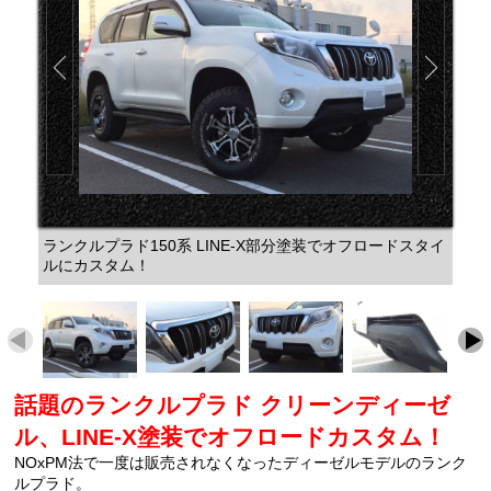
ランクルプラド150系 LINE-X部分塗装でオフロードスタイ
ルにカスタム！
話題のランクルプラド クリーンディーゼ
ル、LINE-X塗装でオフロードカスタム！
NOxPM法で一度は販売されなくなったディーゼルモデルのランク
ルプラド。