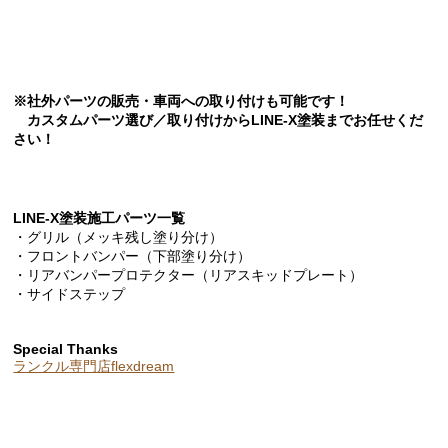
※社外パーツの販売・車両への取り付けも可能です！
カスタムパーツ選び／取り付けからLINE-X塗装までお任せくだ
さい！
LINE-X塗装施工パーツ一覧
・グリル（メッキ残し塗り分け）
・フロントバンパー（下部塗り分け）
・リアバンパープロテクター（リアスキッドプレート）
・サイドステップ
Special Thanks
ランクル専門店flexdream