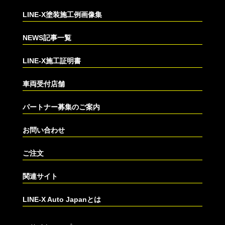
LINE-X塗装施工例画像集
NEWS記事一覧
LINE-X施工証明書
車両受付店舗
パートナー募集のご案内
お問い合わせ
ご注文
関連サイト
LINE-X Auto Japanとは