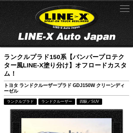
ランクルプラド150系【バンパープロテク
ター風LINE-X塗り分け】オフロードカスタ
ム！
トヨタ ランドクルーザープラド GDJ150W クリーンディ
ーゼル
ランクルプラド
ランドクルーザー
四駆／SUV