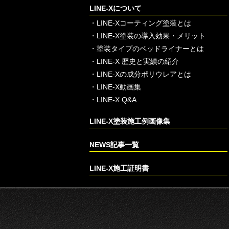
LINE-Xについて
・
LINE-Xコーティング塗装とは
・
LINE-X塗装の導入効果・メリット
・
塗装タイプのベッドライナーとは
・
LINE-X 歴史と実績の紹介
・
LINE-Xの成分ポリウレアとは
・
LINE-X動画集
・
LINE-X Q&A
LINE-X塗装施工例画像集
NEWS記事一覧
LINE-X施工証明書