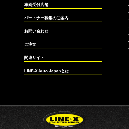
車両受付店舗
パートナー募集のご案内
お問い合わせ
ご注文
関連サイト
LINE-X Auto Japanとは