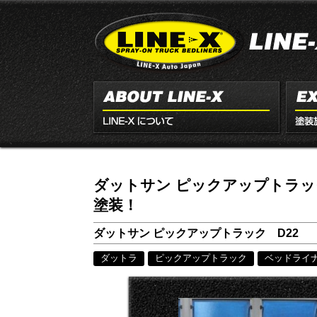
ダットサン ピックアップトラック
塗装！
ダットサン ピックアップトラック D22
ダットラ
ピックアップトラック
ベッドライ