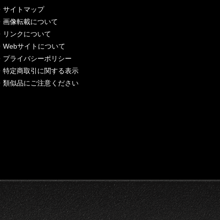
・
サイトマップ
・
画像転載について
・
リンクについて
・
Webサイトについて
・
プライバシーポリシー
・
特定商取引に関する表示
・
類似品にご注意ください