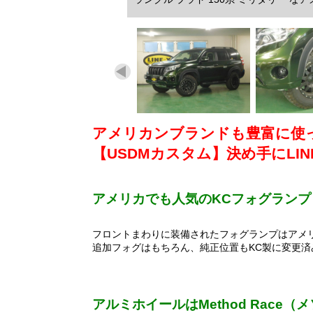
アメリカンブランドも豊富に使
【USDMカスタム】決め手にLI
アメリカでも人気のKCフォグランプ
フロントまわりに装備されたフォグランプはアメ
追加フォグはもちろん、純正位置もKC製に変更済
アルミホイールはMethod Race