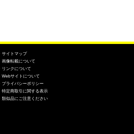
・
サイトマップ
・
画像転載について
・
リンクについて
・
Webサイトについて
・
プライバシーポリシー
・
特定商取引に関する表示
・
類似品にご注意ください