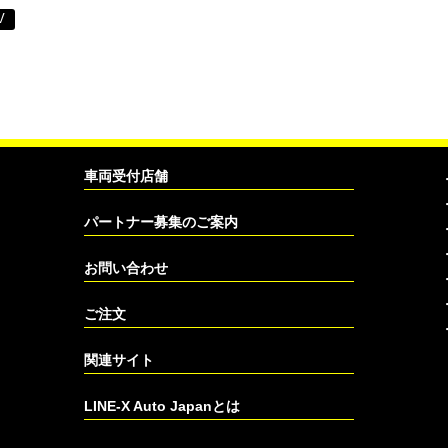
V
車両受付店舗
パートナー募集のご案内
お問い合わせ
ご注文
関連サイト
LINE-X Auto Japanとは