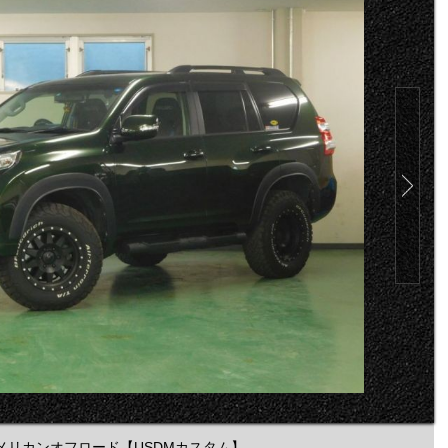
なアメリカンオフロード【USDMカスタム】