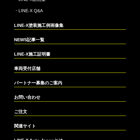
・
LINE-X Q&A
LINE-X塗装施工例画像集
NEWS記事一覧
LINE-X施工証明書
車両受付店舗
パートナー募集のご案内
お問い合わせ
ご注文
関連サイト