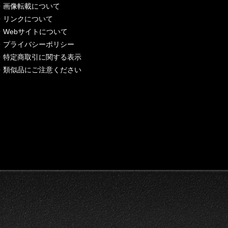
・
画像転載について
・
リンクについて
・
Webサイトについて
・
プライバシーポリシー
・
特定商取引に関する表示
・
類似品にご注意ください