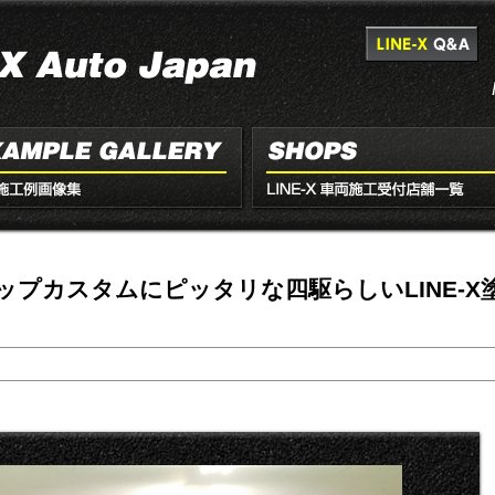
アップカスタムにピッタリな四駆らしいLINE-X