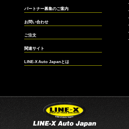
パートナー募集のご案内
お問い合わせ
ご注文
関連サイト
LINE-X Auto Japanとは