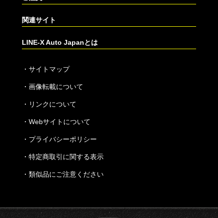
関連サイト
LINE-X Auto Japanとは
・
サイトマップ
・
画像転載について
・
リンクについて
・
Webサイトについて
・
プライバシーポリシー
・
特定商取引に関する表示
・
類似品にご注意ください