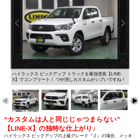
ハイラックス ピックアップ トラックを最強塗装【LINE-
X】でコンプリート！ つや消しカスタムがシブいですね！
“カスタムは人と同じじゃつまらない”
【LINE-X】の独特な仕上がり♪
ハイラックス ピックアップの上級グレード『Ｚ』の場合、メッキ