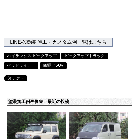
LINE-X塗装 施工・カスタム例一覧はこちら
ハイラックス ピックアップ
ピックアップトラック
ベッドライナー
四駆／SUV
塗装施工例画像集 最近の投稿