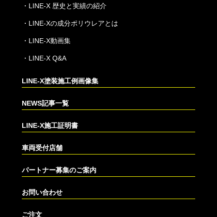
・
LINE-X 歴史と実績の紹介
・
LINE-Xの成分ポリウレアとは
・
LINE-X動画集
・
LINE-X Q&A
LINE-X塗装施工例画像集
NEWS記事一覧
LINE-X施工証明書
車両受付店舗
パートナー募集のご案内
お問い合わせ
ご注文