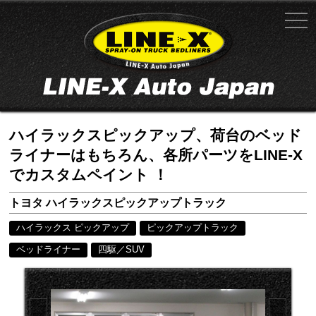
ハイラックスピックアップ、荷台のベッド
ライナーはもちろん、各所パーツをLINE-X
でカスタムペイント ！
トヨタ ハイラックスピックアップトラック
ハイラックス ピックアップ
ピックアップトラック
ベッドライナー
四駆／SUV