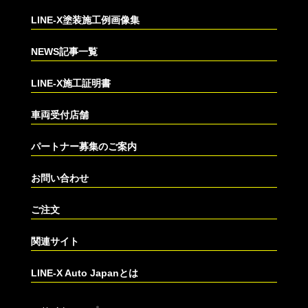
LINE-X塗装施工例画像集
NEWS記事一覧
LINE-X施工証明書
車両受付店舗
パートナー募集のご案内
お問い合わせ
ご注文
関連サイト
LINE-X Auto Japanとは