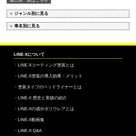
施工例一覧はこちら
∨
ジャンル別に見る
∨
車名別に見る
LINE-Xについて
・
LINE-Xコーティング塗装とは
・
LINE-X塗装の導入効果・メリット
・
塗装タイプのベッドライナーとは
・
LINE-X 歴史と実績の紹介
・
LINE-Xの成分ポリウレアとは
・
LINE-X動画集
・
LINE-X Q&A