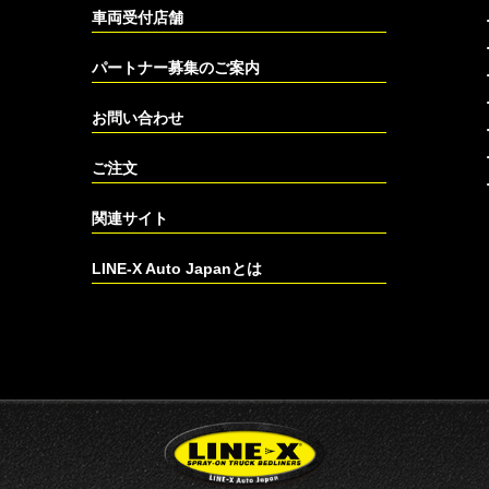
車両受付店舗
パートナー募集のご案内
お問い合わせ
ご注文
関連サイト
LINE-X Auto Japanとは