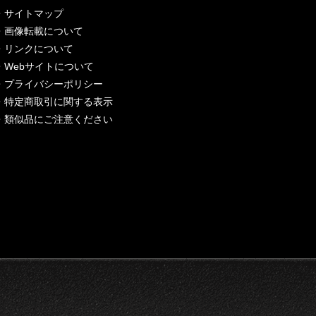
・
サイトマップ
・
画像転載について
・
リンクについて
・
Webサイトについて
・
プライバシーポリシー
・
特定商取引に関する表示
・
類似品にご注意ください