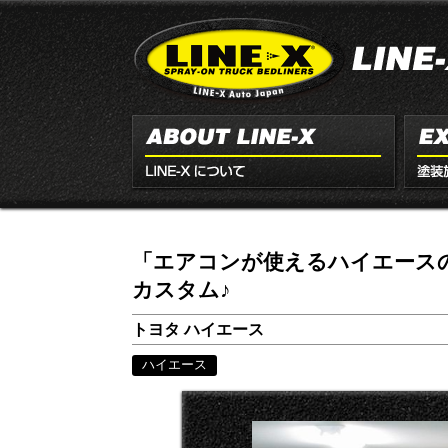
「エアコンが使えるハイエースの
カスタム♪
トヨタ ハイエース
ハイエース