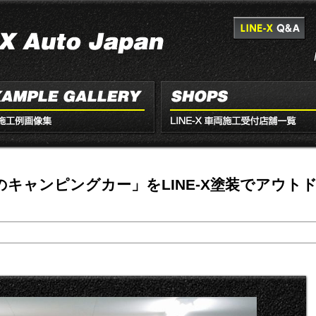
キャンピングカー」をLINE-X塗装でアウト