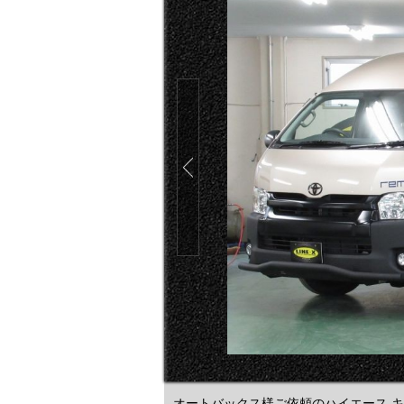
オートバックス様ご依頼のハイエース キ