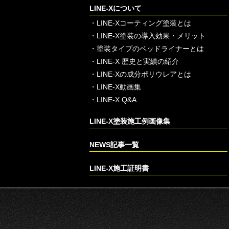
LINE-Xについて
・
LINE-Xコーティング塗装とは
・
LINE-X塗装の導入効果・メリット
・
塗装タイプのベッドライナーとは
・
LINE-X 歴史と実績の紹介
・
LINE-Xの成分ポリウレアとは
・
LINE-X動画集
・
LINE-X Q&A
LINE-X塗装施工例画像集
NEWS記事一覧
LINE-X施工証明書