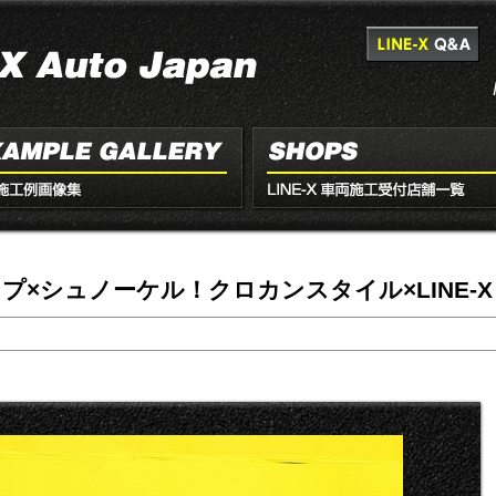
プ×シュノーケル！クロカンスタイル×LINE-X