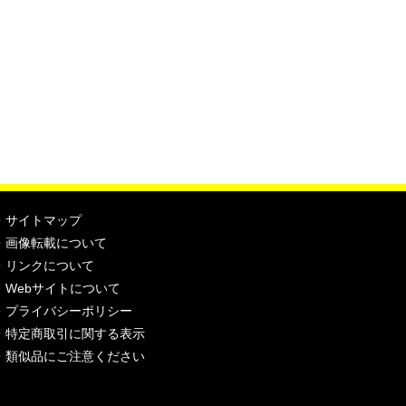
・
サイトマップ
・
画像転載について
・
リンクについて
・
Webサイトについて
・
プライバシーポリシー
・
特定商取引に関する表示
・
類似品にご注意ください