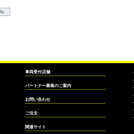
ちら
車両受付店舗
パートナー募集のご案内
お問い合わせ
ご注文
関連サイト